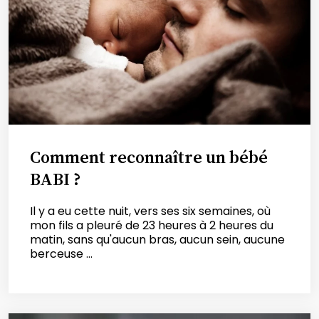
Comment reconnaître un bébé
BABI ?
Il y a eu cette nuit, vers ses six semaines, où
mon fils a pleuré de 23 heures à 2 heures du
matin, sans qu'aucun bras, aucun sein, aucune
berceuse ...