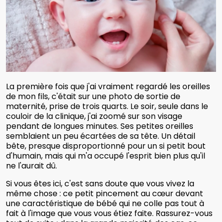
La première fois que j'ai vraiment regardé les oreilles
de mon fils, c'était sur une photo de sortie de
maternité, prise de trois quarts. Le soir, seule dans le
couloir de la clinique, j'ai zoomé sur son visage
pendant de longues minutes. Ses petites oreilles
semblaient un peu écartées de sa tête. Un détail
bête, presque disproportionné pour un si petit bout
d'humain, mais qui m'a occupé l'esprit bien plus qu'il
ne l'aurait dû.
Si vous êtes ici, c'est sans doute que vous vivez la
même chose : ce petit pincement au cœur devant
une caractéristique de bébé qui ne colle pas tout à
fait à l'image que vous vous étiez faite. Rassurez-vous