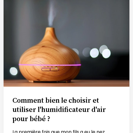
Comment bien le choisir et
utiliser l'humidificateur d'air
pour bébé ?
La première fois que mon fils a eu le nez