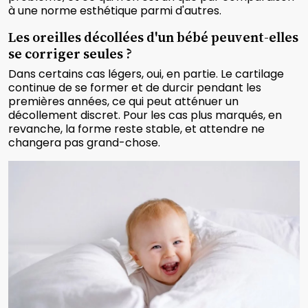
à une norme esthétique parmi d'autres.
Les oreilles décollées d'un bébé peuvent-elles
se corriger seules ?
Dans certains cas légers, oui, en partie. Le cartilage
continue de se former et de durcir pendant les
premières années, ce qui peut atténuer un
décollement discret. Pour les cas plus marqués, en
revanche, la forme reste stable, et attendre ne
changera pas grand-chose.