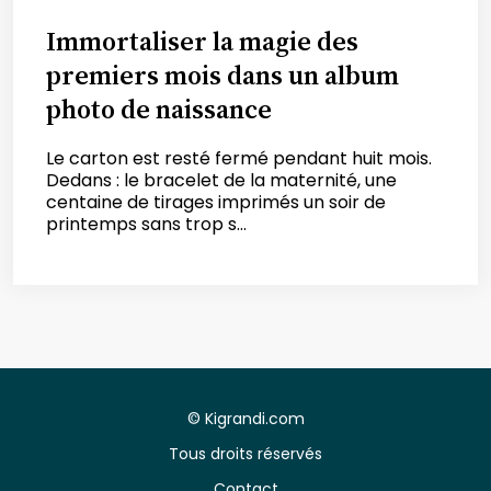
Immortaliser la magie des
premiers mois dans un album
photo de naissance
Le carton est resté fermé pendant huit mois.
Dedans : le bracelet de la maternité, une
centaine de tirages imprimés un soir de
printemps sans trop s...
©
Kigrandi.com
Tous droits réservés
Contact