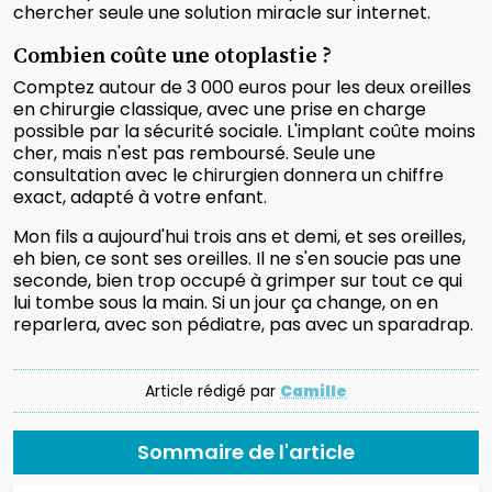
chercher seule une solution miracle sur internet.
Combien coûte une otoplastie ?
Comptez autour de 3 000 euros pour les deux oreilles
en chirurgie classique, avec une prise en charge
possible par la sécurité sociale. L'implant coûte moins
cher, mais n'est pas remboursé. Seule une
consultation avec le chirurgien donnera un chiffre
exact, adapté à votre enfant.
Mon fils a aujourd'hui trois ans et demi, et ses oreilles,
eh bien, ce sont ses oreilles. Il ne s'en soucie pas une
seconde, bien trop occupé à grimper sur tout ce qui
lui tombe sous la main. Si un jour ça change, on en
reparlera, avec son pédiatre, pas avec un sparadrap.
Article rédigé par
Camille
Sommaire de l'article