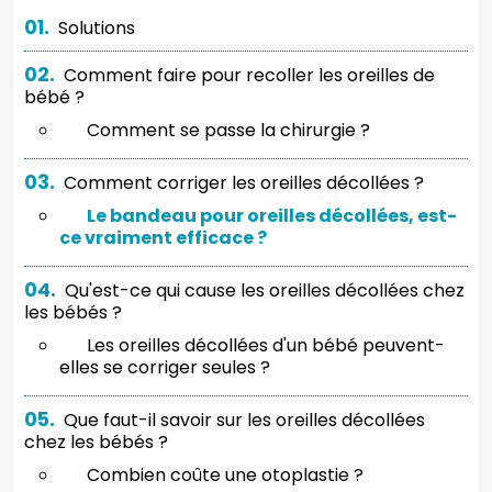
01.
Solutions
02.
Comment faire pour recoller les oreilles de
bébé ?
Comment se passe la chirurgie ?
03.
Comment corriger les oreilles décollées ?
Le bandeau pour oreilles décollées, est-
ce vraiment efficace ?
04.
Qu'est-ce qui cause les oreilles décollées chez
les bébés ?
Les oreilles décollées d'un bébé peuvent-
elles se corriger seules ?
05.
Que faut-il savoir sur les oreilles décollées
chez les bébés ?
Combien coûte une otoplastie ?