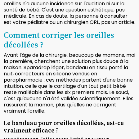
oreilles n'a aucune incidence sur l'audition ni sur la
santé de bébé. C'est une question esthétique, pas
médicale. En cas de doute, la personne à consulter
est votre pédiatre ou un chirurgien ORL, pas un article.
Comment corriger les oreilles
décollées ?
Avant l'âge de la chirurgie, beaucoup de mamans, moi
la première, cherchent une solution plus douce à la
maison. Sparadrap léger, bandeau en tissu porté la
nuit, correcteurs en silicone vendus en
parapharmacie : ces méthodes partent d'une bonne
intuition, celle que le cartilage d'un tout petit bébé
reste malléable dans les six premiers mois. Le souci,
c'est qu'aucune n'a été validée scientifiquement. Elles
rassurent la maman, plus qu'elles ne corrigent
vraiment l'oreille.
Le bandeau pour oreilles décollées, est-ce
vraiment efficace ?