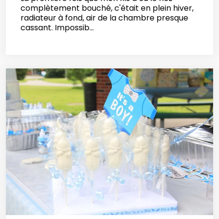
complètement bouché, c'était en plein hiver,
radiateur à fond, air de la chambre presque
cassant. Impossib...