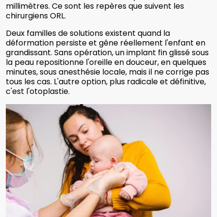
millimètres. Ce sont les repères que suivent les
chirurgiens ORL.
Deux familles de solutions existent quand la
déformation persiste et gêne réellement l'enfant en
grandissant. Sans opération, un implant fin glissé sous
la peau repositionne l'oreille en douceur, en quelques
minutes, sous anesthésie locale, mais il ne corrige pas
tous les cas. L'autre option, plus radicale et définitive,
c'est l'otoplastie.