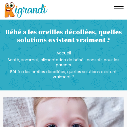
Bébé a les oreilles décollées, quelles
solutions existent vraiment ?
Accueil
Santé, sommeil, alimentation de bébé : conseils pour les
parents
Bébé a les oreilles décollées, quelles solutions existent
vraiment ?