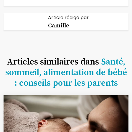
Article rédigé par
Camille
Articles similaires dans
Santé,
sommeil, alimentation de bébé
: conseils pour les parents