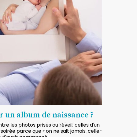
r un album de naissance ?
tre les photos prises au réveil, celles d'un
soirée parce que « on ne sait jamais, celle-