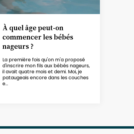
À quel âge peut-on
commencer les bébés
nageurs ?
La première fois qu'on m'a proposé
d'inscrire mon fils aux bébés nageurs,
il avait quatre mois et demi. Moi, je
pataugeais encore dans les couches
e...