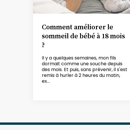
Comment améliorer le
sommeil de bébé à 18 mois
?
Il y a quelques semaines, mon fils
dormait comme une souche depuis
des mois. Et puis, sans prévenir, il s'est
remis à hurler à 2 heures du matin,
ex...