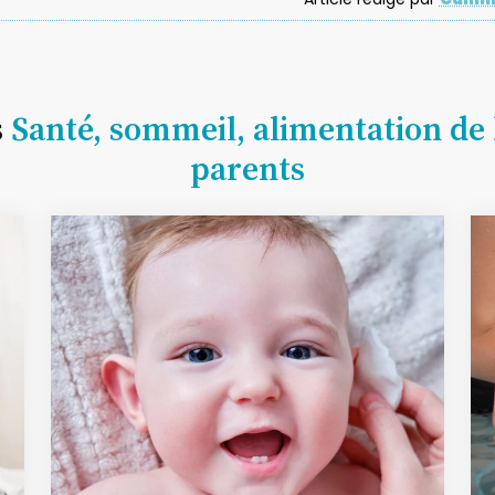
s
Santé, sommeil, alimentation de 
parents