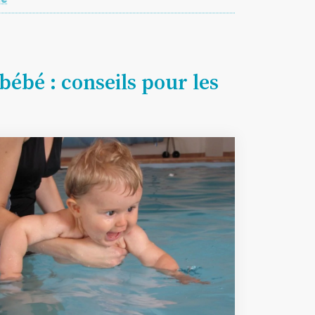
bébé : conseils pour les