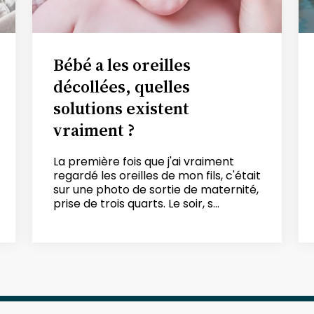
Bébé a les oreilles
décollées, quelles
solutions existent
vraiment ?
La première fois que j'ai vraiment
regardé les oreilles de mon fils, c'était
sur une photo de sortie de maternité,
prise de trois quarts. Le soir, s...