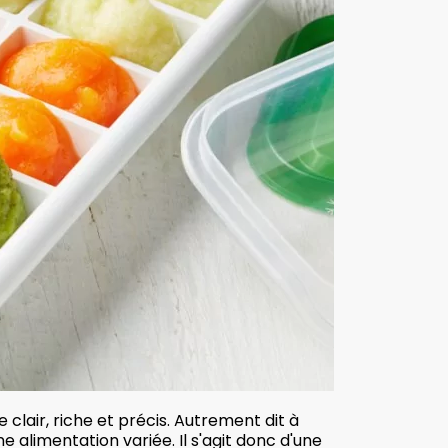
 clair, riche et précis. Autrement dit à
alimentation variée. Il s'agit donc d'une