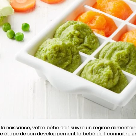
la naissance, votre bébé doit suivre un régime alimentaire
 étape de son développement le bébé doit connaître une 