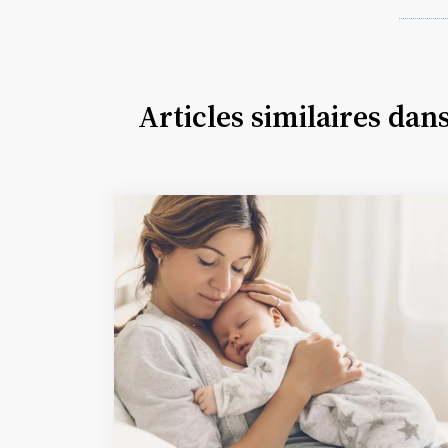
Articles similaires dan