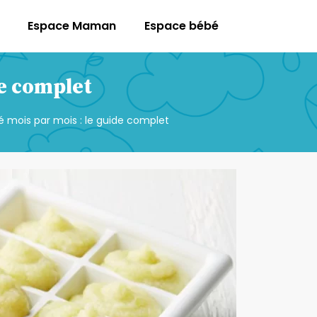
Espace Maman
Espace bébé
de complet
 mois par mois : le guide complet