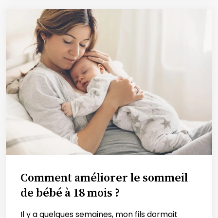
Comment améliorer le sommeil
de bébé à 18 mois ?
Il y a quelques semaines, mon fils dormait