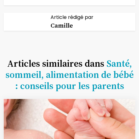
Article rédigé par
Camille
Articles similaires dans
Santé,
sommeil, alimentation de bébé
: conseils pour les parents