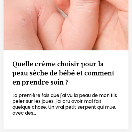
Quelle crème choisir pour la
peau sèche de bébé et comment
en prendre soin ?
La première fois que j'ai vu la peau de mon fils
peler sur les joues, j'ai cru avoir mal fait
quelque chose. Un vrai petit serpent qui mue,
avec des...