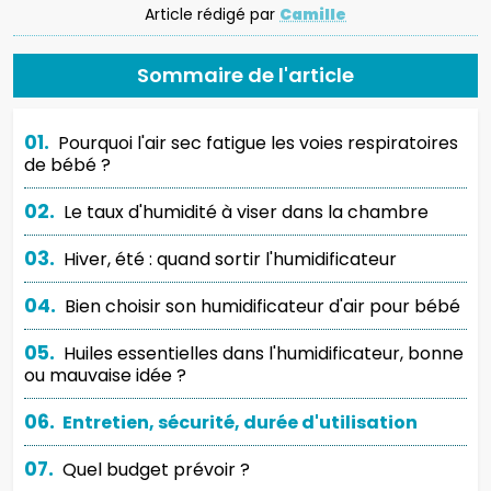
Article rédigé par
Camille
Sommaire de l'article
01.
Pourquoi l'air sec fatigue les voies respiratoires
de bébé ?
02.
Le taux d'humidité à viser dans la chambre
03.
Hiver, été : quand sortir l'humidificateur
04.
Bien choisir son humidificateur d'air pour bébé
05.
Huiles essentielles dans l'humidificateur, bonne
ou mauvaise idée ?
06.
Entretien, sécurité, durée d'utilisation
07.
Quel budget prévoir ?