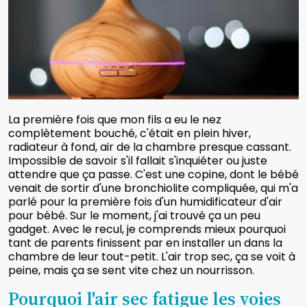
La première fois que mon fils a eu le nez
complètement bouché, c'était en plein hiver,
radiateur à fond, air de la chambre presque cassant.
Impossible de savoir s'il fallait s'inquiéter ou juste
attendre que ça passe. C'est une copine, dont le bébé
venait de sortir d'une bronchiolite compliquée, qui m'a
parlé pour la première fois d'un humidificateur d'air
pour bébé. Sur le moment, j'ai trouvé ça un peu
gadget. Avec le recul, je comprends mieux pourquoi
tant de parents finissent par en installer un dans la
chambre de leur tout-petit. L'air trop sec, ça se voit à
peine, mais ça se sent vite chez un nourrisson.
Pourquoi l'air sec fatigue les voies