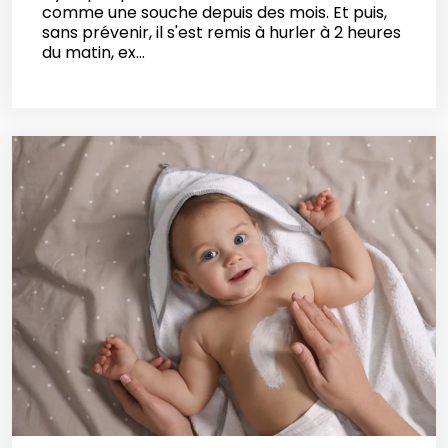
comme une souche depuis des mois. Et puis,
sans prévenir, il s'est remis à hurler à 2 heures
du matin, ex...