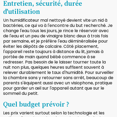
Entretien, sécurité, durée
d'utilisation
Un humidificateur mal nettoyé devient vite un nid à
bactéries, ce qui va à l'encontre du but recherché. Je
change l'eau tous les jours, je rince le réservoir avec
de l'eau et un peu de vinaigre blanc deux à trois fois
par semaine, et je préfère l'eau déminéralisée pour
éviter les dépôts de calcaire. Côté placement,
l'appareil reste toujours à distance du lit, jamais à
portée de main quand bébé commence à se
redresser. Pas besoin de le laisser tourner toute la
nuit non plus, quelques heures suffisent souvent à
relever durablement le taux d'humidité. Pour surveiller
la chambre sans y retourner sans arrêt, beaucoup de
parents s'équipent aussi avec un visiophone, pratique
pour garder un œil sur l'appareil autant que sur le
sommeil du petit.
Quel budget prévoir ?
Les prix varient surtout selon la technologie et les