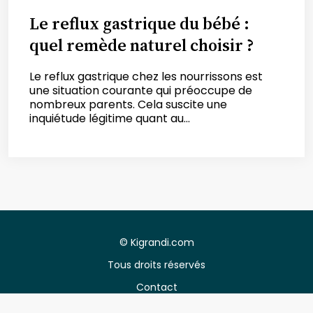
Le reflux gastrique du bébé :
quel remède naturel choisir ?
Le reflux gastrique chez les nourrissons est
une situation courante qui préoccupe de
nombreux parents. Cela suscite une
inquiétude légitime quant au...
©
Kigrandi.com
Tous droits réservés
Contact
Mentions légales