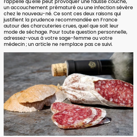
rappelle qu'elle peut provoquer une fausse couche,
un accouchement prématuré ou une infection sévère
chez le nouveau-né. Ce sont ces deux raisons qui
justifient la prudence recommandée en France
autour des charcuteries crues, quel que soit leur
mode de séchage. Pour toute question personnelle,
adressez-vous à votre sage-femme ou votre
médecin ; un article ne remplace pas ce suivi.