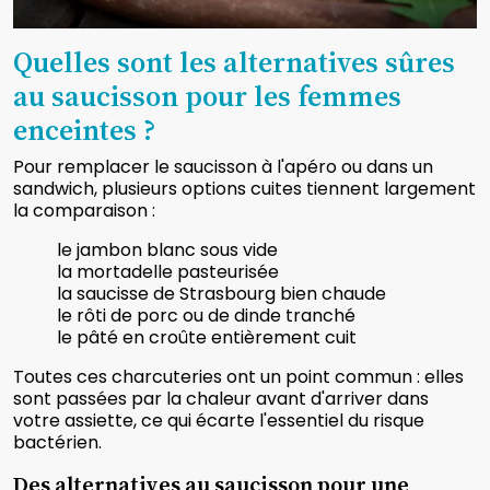
Quelles sont les alternatives sûres
au saucisson pour les femmes
enceintes ?
Pour remplacer le saucisson à l'apéro ou dans un
sandwich, plusieurs options cuites tiennent largement
la comparaison :
le jambon blanc sous vide
la mortadelle pasteurisée
la saucisse de Strasbourg bien chaude
le rôti de porc ou de dinde tranché
le pâté en croûte entièrement cuit
Toutes ces charcuteries ont un point commun : elles
sont passées par la chaleur avant d'arriver dans
votre assiette, ce qui écarte l'essentiel du risque
bactérien.
Des alternatives au saucisson pour une