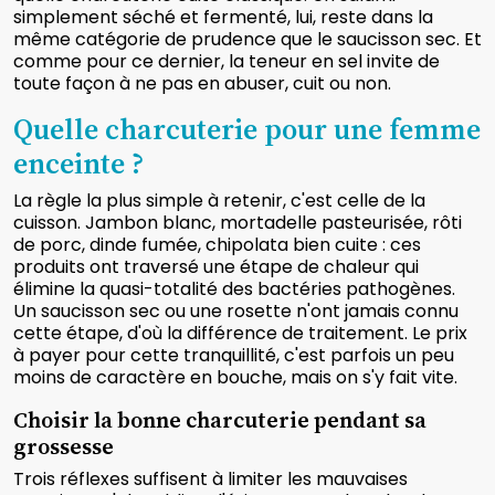
simplement séché et fermenté, lui, reste dans la
même catégorie de prudence que le saucisson sec. Et
comme pour ce dernier, la teneur en sel invite de
toute façon à ne pas en abuser, cuit ou non.
Quelle charcuterie pour une femme
enceinte ?
La règle la plus simple à retenir, c'est celle de la
cuisson. Jambon blanc, mortadelle pasteurisée, rôti
de porc, dinde fumée, chipolata bien cuite : ces
produits ont traversé une étape de chaleur qui
élimine la quasi-totalité des bactéries pathogènes.
Un saucisson sec ou une rosette n'ont jamais connu
cette étape, d'où la différence de traitement. Le prix
à payer pour cette tranquillité, c'est parfois un peu
moins de caractère en bouche, mais on s'y fait vite.
Choisir la bonne charcuterie pendant sa
grossesse
Trois réflexes suffisent à limiter les mauvaises