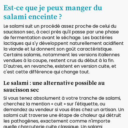
Est-ce que je peux manger du
salami enceinte ?
Le salami suit un procédé assez proche de celui du
saucisson sec, à ceci près qu'il passe par une phase
de fermentation avant le séchage. Les bactéries
lactiques qui s'y développent naturellement acidifient
la viande et lui donnent son goût caractéristique.
Certains salamis, notamment les versions italiennes
vendues à la coupe, restent crus du début à la fin.
D'autres, en revanche, existent en version cuite, et
c'est cette différence qui change tout.
Le salami : une alternative possible au
saucisson sec
Si vous tenez absolument à votre tranche de salami,
cherchez la mention « cuit » sur l'étiquette, ou
demandez au vendeur si vous êtes chez un artisan. Un
salami cuit traverse une étape de chaleur qui détruit
les pathogènes, exactement comme n'importe
quelle charcuterie cuite classique. Un salami