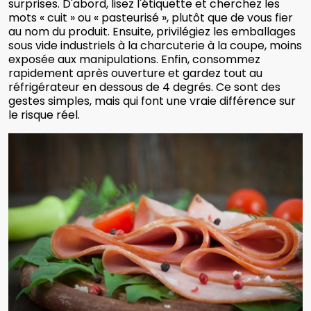
surprises. D'abord, lisez l'étiquette et cherchez les
mots « cuit » ou « pasteurisé », plutôt que de vous fier
au nom du produit. Ensuite, privilégiez les emballages
sous vide industriels à la charcuterie à la coupe, moins
exposée aux manipulations. Enfin, consommez
rapidement après ouverture et gardez tout au
réfrigérateur en dessous de 4 degrés. Ce sont des
gestes simples, mais qui font une vraie différence sur
le risque réel.