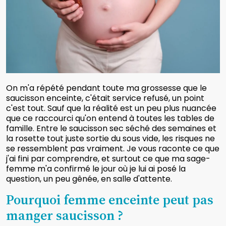
On m'a répété pendant toute ma grossesse que le
saucisson enceinte, c'était service refusé, un point
c'est tout. Sauf que la réalité est un peu plus nuancée
que ce raccourci qu'on entend à toutes les tables de
famille. Entre le saucisson sec séché des semaines et
la rosette tout juste sortie du sous vide, les risques ne
se ressemblent pas vraiment. Je vous raconte ce que
j'ai fini par comprendre, et surtout ce que ma sage-
femme m'a confirmé le jour où je lui ai posé la
question, un peu gênée, en salle d'attente.
Pourquoi femme enceinte peut pas
manger saucisson ?