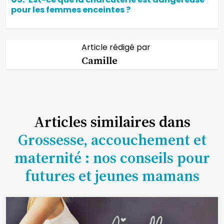
pour les femmes enceintes ?
Article rédigé par
Camille
Articles similaires dans
Grossesse, accouchement et
maternité : nos conseils pour
futures et jeunes mamans