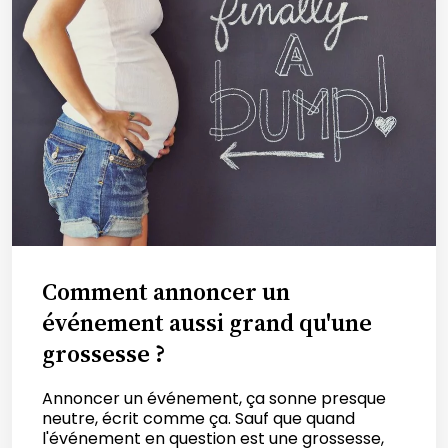
Comment annoncer un
événement aussi grand qu'une
grossesse ?
Annoncer un événement, ça sonne presque
neutre, écrit comme ça. Sauf que quand
l'événement en question est une grossesse,