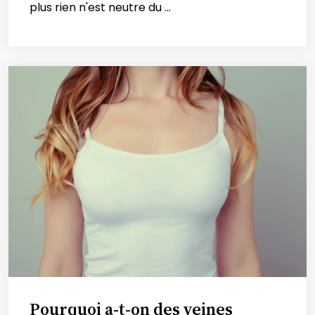
plus rien n'est neutre du ...
Pourquoi a-t-on des veines