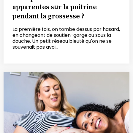
apparentes sur la poitrine
pendant la grossesse ?
La première fois, on tombe dessus par hasard,
en changeant de soutien-gorge ou sous la
douche. Un petit réseau bleuté qu'on ne se
souvenait pas avoi...