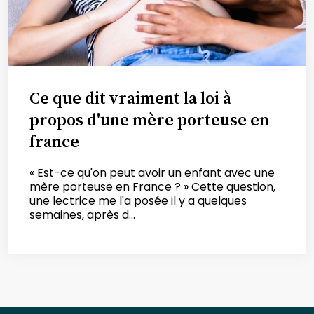
Ce que dit vraiment la loi à
propos d'une mère porteuse en
france
« Est-ce qu'on peut avoir un enfant avec une
mère porteuse en France ? » Cette question,
une lectrice me l'a posée il y a quelques
semaines, après d...